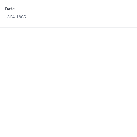
Date
1864-1865