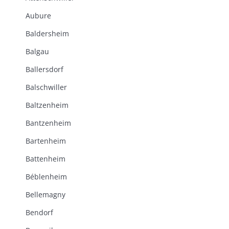
Aubure
Baldersheim
Balgau
Ballersdorf
Balschwiller
Baltzenheim
Bantzenheim
Bartenheim
Battenheim
Béblenheim
Bellemagny
Bendorf