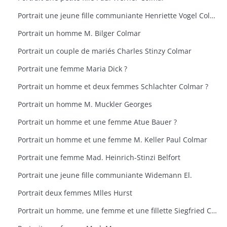
Portrait une jeune fille communiante Henriette Vogel Colmar
Portrait un homme M. Bilger Colmar
Portrait un couple de mariés Charles Stinzy Colmar
Portrait une femme Maria Dick ?
Portrait un homme et deux femmes Schlachter Colmar ?
Portrait un homme M. Muckler Georges
Portrait un homme et une femme Atue Bauer ?
Portrait un homme et une femme M. Keller Paul Colmar
Portrait une femme Mad. Heinrich-Stinzi Belfort
Portrait une jeune fille communiante Widemann El.
Portrait deux femmes Mlles Hurst
Portrait un homme, une femme et une fillette Siegfried Colmar