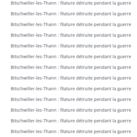
Bitschwiller-les-Thann : filature détruite pendant la guerre
Bitschwiller-les-Thann : filature détruite pendant la guerre
Bitschwiller-les-Thann : filature détruite pendant la guerre
Bitschwiller-les-Thann : filature détruite pendant la guerre
Bitschwiller-les-Thann : filature détruite pendant la guerre
Bitschwiller-les-Thann : filature détruite pendant la guerre
Bitschwiller-les-Thann : filature détruite pendant la guerre
Bitschwiller-les-Thann : filature détruite pendant la guerre
Bitschwiller-les-Thann : filature détruite pendant la guerre
Bitschwiller-les-Thann : filature détruite pendant la guerre
Bitschwiller-les-Thann : filature détruite pendant la guerre
Bitschwiller-les-Thann : filature détruite pendant la guerre
Bitschwiller-les-Thann : filature détruite pendant la guerre