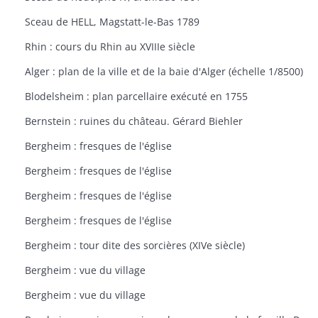
Sceau de HELL, Magstatt-le-Bas 1789
Rhin : cours du Rhin au XVIIIe siècle
Alger : plan de la ville et de la baie d'Alger (échelle 1/8500)
Blodelsheim : plan parcellaire exécuté en 1755
Bernstein : ruines du château. Gérard Biehler
Bergheim : fresques de l'église
Bergheim : fresques de l'église
Bergheim : fresques de l'église
Bergheim : fresques de l'église
Bergheim : tour dite des sorcières (XIVe siècle)
Bergheim : vue du village
Bergheim : vue du village