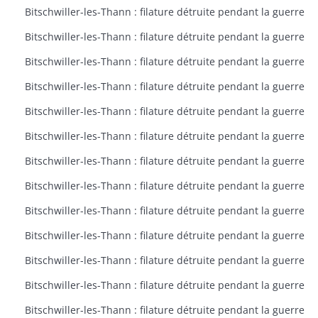
Bitschwiller-les-Thann : filature détruite pendant la guerre
Bitschwiller-les-Thann : filature détruite pendant la guerre
Bitschwiller-les-Thann : filature détruite pendant la guerre
Bitschwiller-les-Thann : filature détruite pendant la guerre
Bitschwiller-les-Thann : filature détruite pendant la guerre
Bitschwiller-les-Thann : filature détruite pendant la guerre
Bitschwiller-les-Thann : filature détruite pendant la guerre
Bitschwiller-les-Thann : filature détruite pendant la guerre
Bitschwiller-les-Thann : filature détruite pendant la guerre
Bitschwiller-les-Thann : filature détruite pendant la guerre
Bitschwiller-les-Thann : filature détruite pendant la guerre
Bitschwiller-les-Thann : filature détruite pendant la guerre
Bitschwiller-les-Thann : filature détruite pendant la guerre