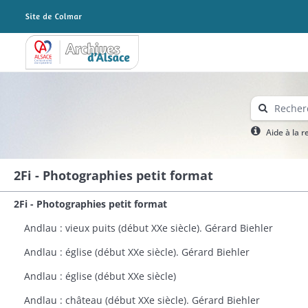
Archives Alsace - Colmar
Aide à la 
2Fi - Photographies petit format
2Fi - Photographies petit format
Andlau : vieux puits (début XXe siècle). Gérard Biehler
Andlau : église (début XXe siècle). Gérard Biehler
Andlau : église (début XXe siècle)
Andlau : château (début XXe siècle). Gérard Biehler