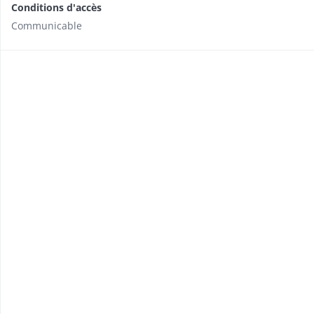
Conditions d'accès
Communicable