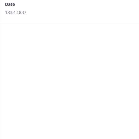
Date
1832-1837