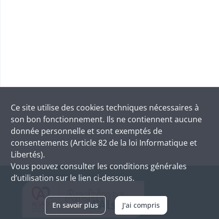
Ce site utilise des
cookies
techniques nécessaires à
son bon fonctionnement. Ils ne contiennent aucune
donnée personnelle et sont exemptés de
consentements (Article 82 de la loi Informatique et
Libertés).
Vous pouvez consulter les conditions générales
d’utilisation sur le lien ci-dessous.
En savoir plus
J'ai compris