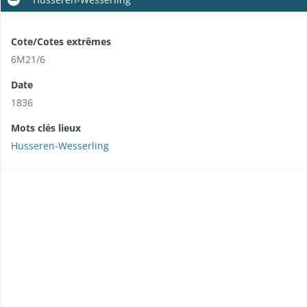
Cote/Cotes extrêmes
6M21/6
Date
1836
Mots clés lieux
Husseren-Wesserling