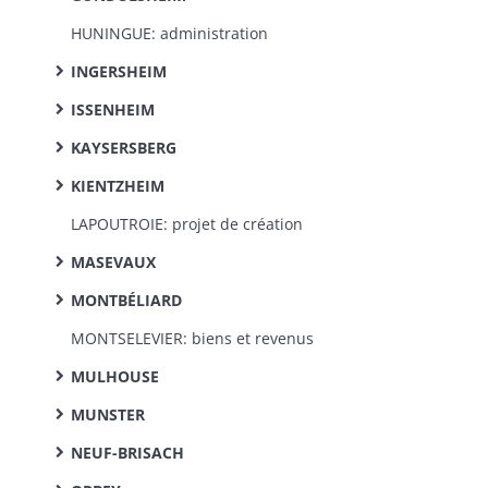
HUNINGUE: administration
INGERSHEIM
ISSENHEIM
KAYSERSBERG
KIENTZHEIM
LAPOUTROIE: projet de création
MASEVAUX
MONTBÉLIARD
MONTSELEVIER: biens et revenus
MULHOUSE
MUNSTER
NEUF-BRISACH