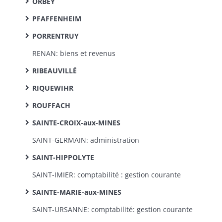
ORBEY
PFAFFENHEIM
PORRENTRUY
RENAN: biens et revenus
RIBEAUVILLÉ
RIQUEWIHR
ROUFFACH
SAINTE-CROIX-aux-MINES
SAINT-GERMAIN: administration
SAINT-HIPPOLYTE
SAINT-IMIER: comptabilité : gestion courante
SAINTE-MARIE-aux-MINES
SAINT-URSANNE: comptabilité: gestion courante