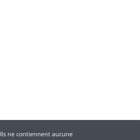
Ils ne contiennent aucune