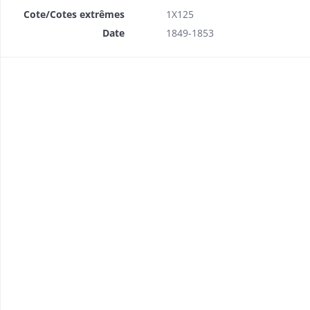
Cote/Cotes extrêmes
1X125
Date
1849-1853