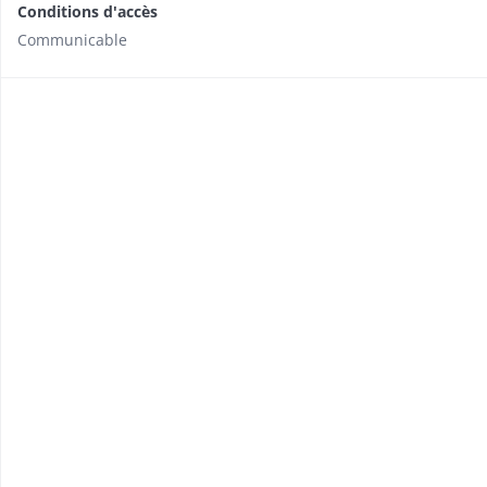
Conditions d'accès
Communicable