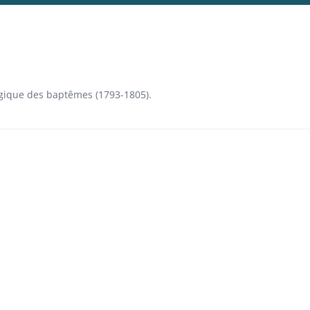
ogique des baptêmes (1793-1805).