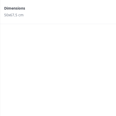
Dimensions
50x67,5 cm