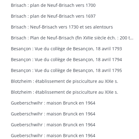
Brisach : plan de Neuf-Brisach vers 1700
Brisach : plan de Neuf-Brisach vers 1697
Brisach : Neuf-Brisach vers 1730 et ses alentours
Brisach : Plan de Neuf-Brisach (fin XVIIe siècle éch. : 200 toises)
Besançon : Vue du collège de Besançon, 18 avril 1793
Besançon : Vue du collège de Besançon, 18 avril 1794
Besançon : Vue du collège de Besançon, 18 avril 1795
Blotzheim : établissement de pisciculture au XIXe s.
Blotzheim : établissement de pisciculture au XIXe s.
Gueberschwihr : maison Brunck en 1964
Gueberschwihr : maison Brunck en 1964
Gueberschwihr : maison Brunck en 1964
Gueberschwihr : maison Brunck en 1964