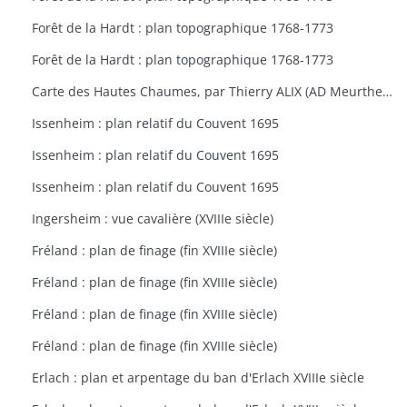
Forêt de la Hardt : plan topographique 1768-1773
Forêt de la Hardt : plan topographique 1768-1773
Carte des Hautes Chaumes, par Thierry ALIX (AD Meurthe-et-Moselle
Issenheim : plan relatif du Couvent 1695
Issenheim : plan relatif du Couvent 1695
Issenheim : plan relatif du Couvent 1695
Ingersheim : vue cavalière (XVIIIe siècle)
Fréland : plan de finage (fin XVIIIe siècle)
Fréland : plan de finage (fin XVIIIe siècle)
Fréland : plan de finage (fin XVIIIe siècle)
Fréland : plan de finage (fin XVIIIe siècle)
Erlach : plan et arpentage du ban d'Erlach XVIIIe siècle