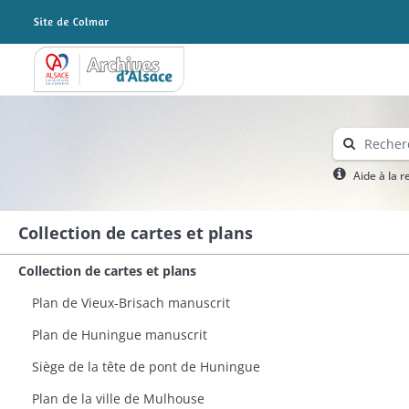
Archives Alsace - Colmar
Aide à la 
Collection de cartes et plans
Collection de cartes et plans
Plan de Vieux-Brisach manuscrit
Plan de Huningue manuscrit​
Siège de la tête de pont de Huningue
Plan de la ville de Mulhouse