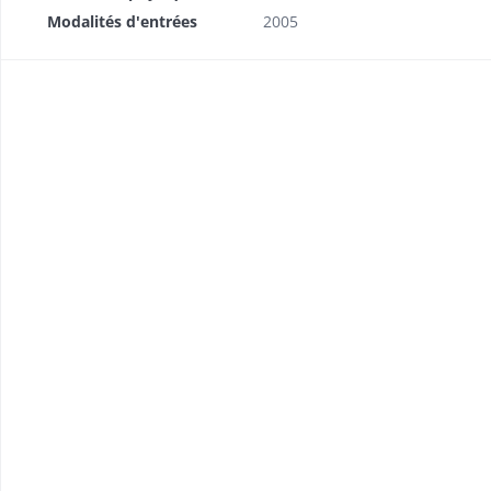
Modalités d'entrées
2005