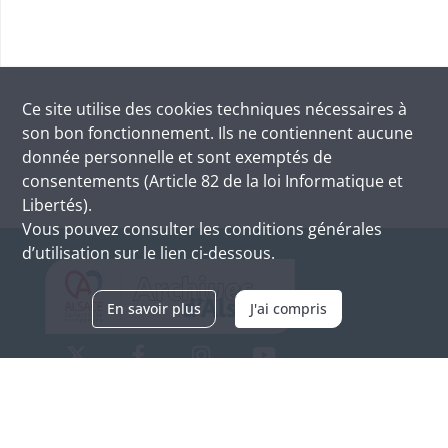
Ce site utilise des
cookies
techniques nécessaires à
son bon fonctionnement. Ils ne contiennent aucune
donnée personnelle et sont exemptés de
consentements (Article 82 de la loi Informatique et
Libertés).
Vous pouvez consulter les conditions générales
d’utilisation sur le lien ci-dessous.
En savoir plus
J'ai compris
Archives d'Alsace - Site de Colmar