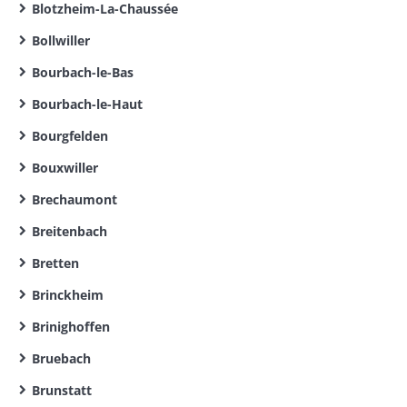
Blotzheim-La-Chaussée
Bollwiller
Bourbach-le-Bas
Bourbach-le-Haut
Bourgfelden
Bouxwiller
Brechaumont
Breitenbach
Bretten
Brinckheim
Brinighoffen
Bruebach
Brunstatt