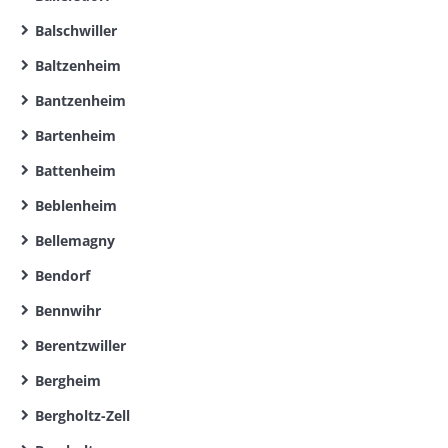
Balschwiller
Baltzenheim
Bantzenheim
Bartenheim
Battenheim
Beblenheim
Bellemagny
Bendorf
Bennwihr
Berentzwiller
Bergheim
Bergholtz-Zell