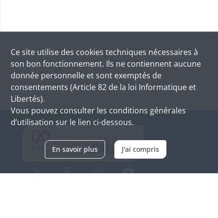
Ce site utilise des
cookies
techniques nécessaires à
son bon fonctionnement. Ils ne contiennent aucune
donnée personnelle et sont exemptés de
consentements (Article 82 de la loi Informatique et
Libertés).
Vous pouvez consulter les conditions générales
d’utilisation sur le lien ci-dessous.
En savoir plus
J'ai compris
Archives d'Alsace - Site de Colmar