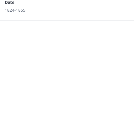
Date
1824-1855