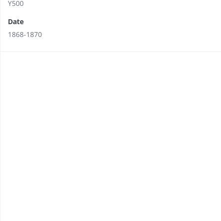
Y500
Date
1868-1870