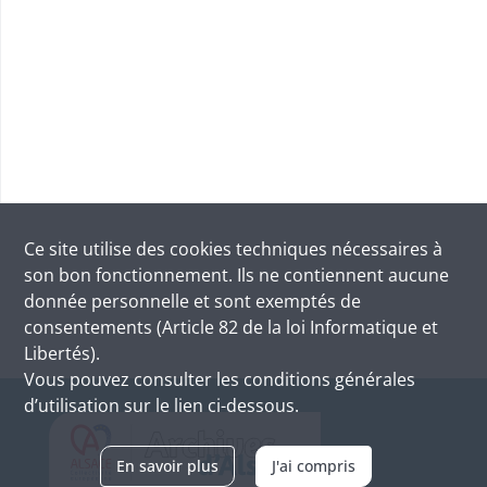
Ce site utilise des
cookies
techniques nécessaires à
son bon fonctionnement. Ils ne contiennent aucune
donnée personnelle et sont exemptés de
consentements (Article 82 de la loi Informatique et
Libertés).
Vous pouvez consulter les conditions générales
d’utilisation sur le lien ci-dessous.
En savoir plus
J'ai compris