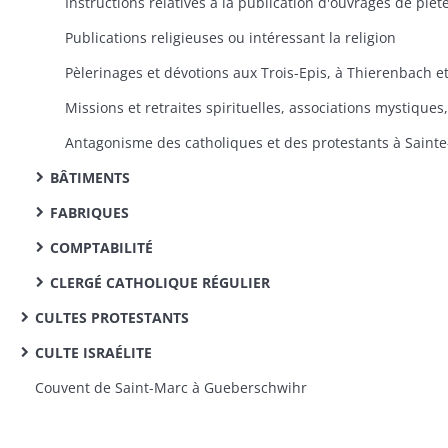
Publications religieuses ou intéressant la religion
BÂTIMENTS
FABRIQUES
COMPTABILITÉ
CLERGÉ CATHOLIQUE RÉGULIER
CULTES PROTESTANTS
CULTE ISRAÉLITE
Couvent de Saint-Marc à Gueberschwihr