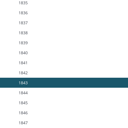
1835
1836
1837
1838
1839
1840
1841
1842
1843
1844
1845
1846
1847