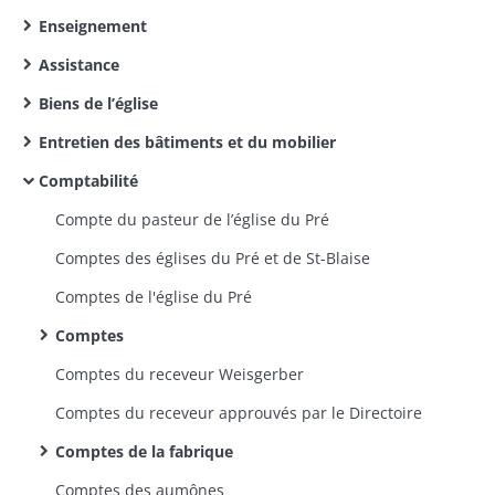
Enseignement
Assistance
Biens de l’église
Entretien des bâtiments et du mobilier
Comptabilité
Compte du pasteur de l’église du Pré
Comptes des églises du Pré et de St-Blaise
Comptes de l'église du Pré
Comptes
Comptes du receveur Weisgerber
Comptes du receveur approuvés par le Directoire
Comptes de la fabrique
Comptes des aumônes