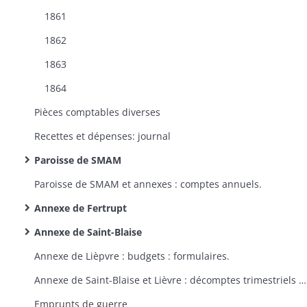
1861
1862
1863
1864
Pièces comptables diverses
Recettes et dépenses: journal
Paroisse de SMAM
Paroisse de SMAM et annexes : comptes annuels.
Annexe de Fertrupt
Annexe de Saint-Blaise
Annexe de Lièpvre : budgets : formulaires.
Annexe de Saint-Blaise et Lièvre : décomptes trimestriels : formulaires.
Emprunts de guerre