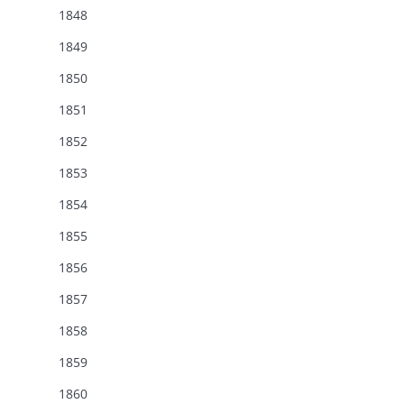
1848
1849
1850
1851
1852
1853
1854
1855
1856
1857
1858
1859
1860