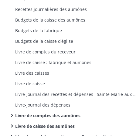
Recettes journalières des aumônes
Budgets de la caisse des aumônes
Budgets de la fabrique
Budgets de la caisse d’église
Livre de comptes du receveur
Livre de caisse : fabrique et aumônes
Livre des caisses
Livre de caisse
Livre-journal des recettes et dépenses : Sainte-Marie-aux-Mines,
Livre-journal des dépenses
Livre de comptes des aumônes
Livre de caisse des aumônes