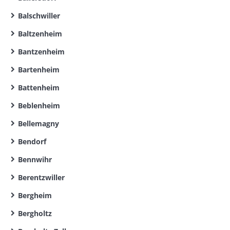
Balschwiller
Baltzenheim
Bantzenheim
Bartenheim
Battenheim
Beblenheim
Bellemagny
Bendorf
Bennwihr
Berentzwiller
Bergheim
Bergholtz