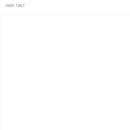
1840-1867