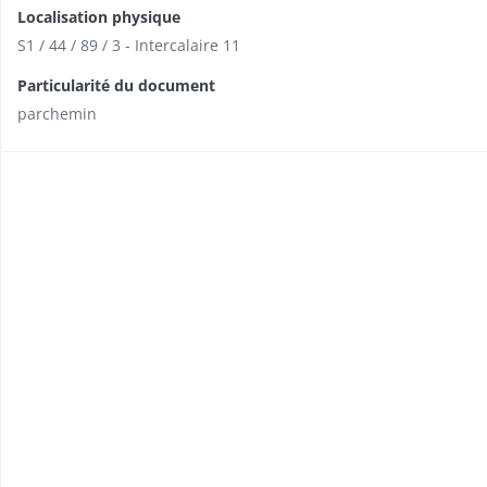
Localisation physique
S1 / 44 / 89 / 3 - Intercalaire 11
Particularité du document
parchemin