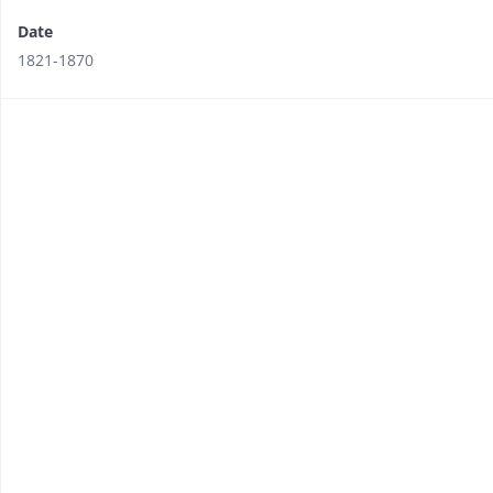
Date
1821-1870