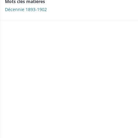
Mots clés matières
Décennie 1893-1902