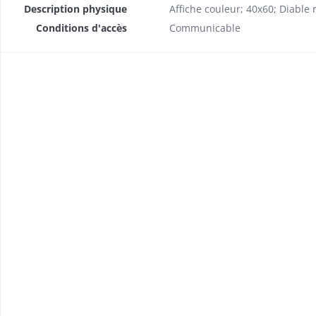
Description physique
Affiche couleur; 40x60; Diable r
Conditions d'accès
Communicable