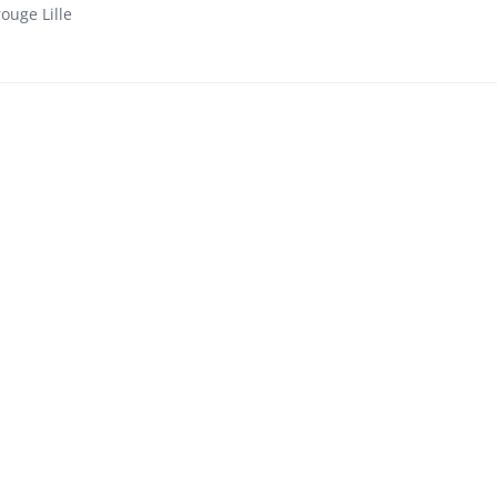
ouge Lille