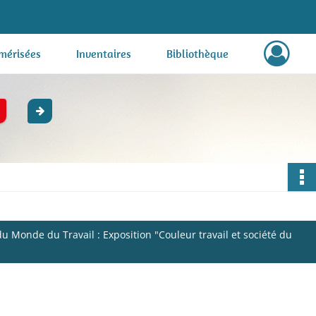
mérisées
Inventaires
Bibliothèque
u Monde du Travail : Exposition "Couleur travail et société du