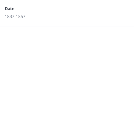
Date
1837-1857