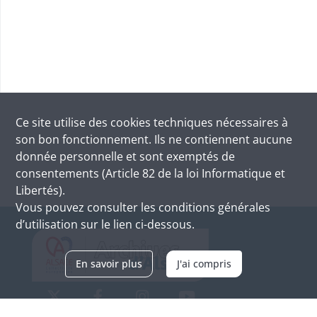
Ce site utilise des
cookies
techniques nécessaires à
son bon fonctionnement. Ils ne contiennent aucune
donnée personnelle et sont exemptés de
consentements (Article 82 de la loi Informatique et
Libertés).
Vous pouvez consulter les conditions générales
d’utilisation sur le lien ci-dessous.
En savoir plus
J'ai compris