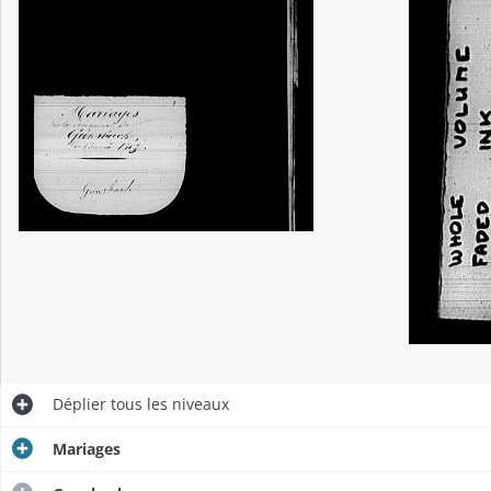
Déplier
tous les niveaux
Mariages