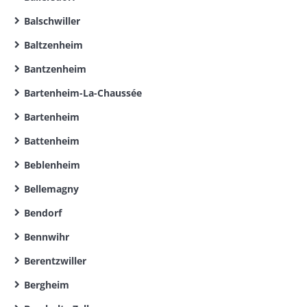
Balschwiller
Baltzenheim
Bantzenheim
Bartenheim-La-Chaussée
Bartenheim
Battenheim
Beblenheim
Bellemagny
Bendorf
Bennwihr
Berentzwiller
Bergheim