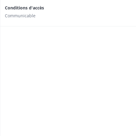
Conditions d'accès
Communicable