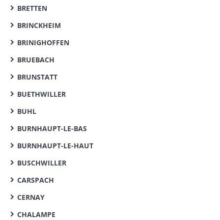
BRETTEN
BRINCKHEIM
BRINIGHOFFEN
BRUEBACH
BRUNSTATT
BUETHWILLER
BUHL
BURNHAUPT-LE-BAS
BURNHAUPT-LE-HAUT
BUSCHWILLER
CARSPACH
CERNAY
CHALAMPE