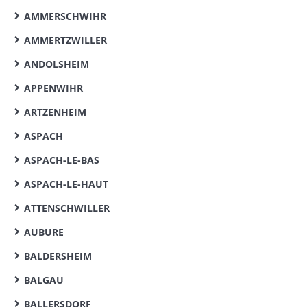
AMMERSCHWIHR
AMMERTZWILLER
ANDOLSHEIM
APPENWIHR
ARTZENHEIM
ASPACH
ASPACH-LE-BAS
ASPACH-LE-HAUT
ATTENSCHWILLER
AUBURE
BALDERSHEIM
BALGAU
BALLERSDORF