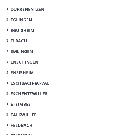
DURRENENTZEN
EGLINGEN
EGUISHEIM
ELBACH
EMLINGEN
ENSCHINGEN
ENSISHEIM
ESCHBACH-au-VAL
ESCHENTZWILLER
ETEIMBES
FALKWILLER
FELDBACH