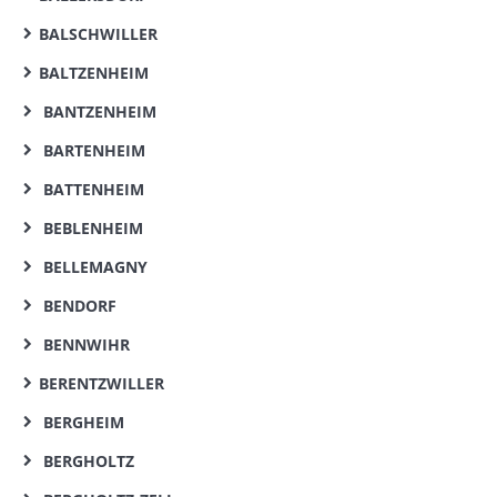
BALSCHWILLER
BALTZENHEIM
BANTZENHEIM
BARTENHEIM
BATTENHEIM
BEBLENHEIM
BELLEMAGNY
BENDORF
BENNWIHR
BERENTZWILLER
BERGHEIM
BERGHOLTZ