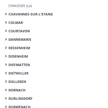
CHAUSSEE (La)
CHAVANNES-SUR-L'ETANG
COLMAR
COURTAVON
DANNEMARIE
DESSENHEIM
DIDENHEIM
DIEFMATTEN
DIETWILLER
DOLLEREN
DORNACH
DURLINSDORF
DURMENACH