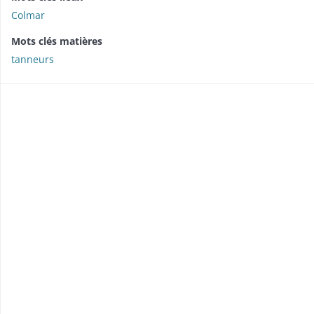
Colmar
Mots clés matières
tanneurs