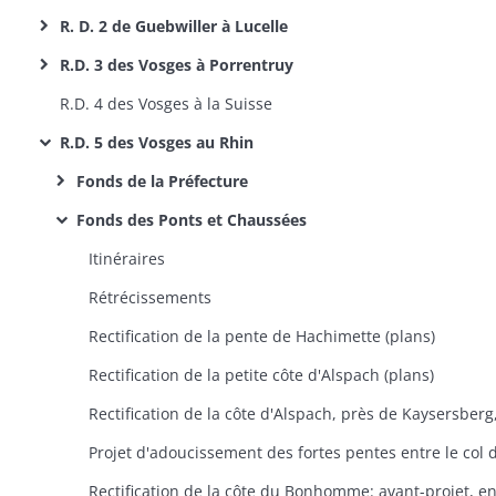
R. D. 2 de Guebwiller à Lucelle
R.D. 3 des Vosges à Porrentruy
R.D. 4 des Vosges à la Suisse
R.D. 5 des Vosges au Rhin
Fonds de la Préfecture
Fonds des Ponts et Chaussées
Itinéraires
Rétrécissements
Rectification de la pente de Hachimette (plans)
Rectification de la petite côte d'Alspach (plans)