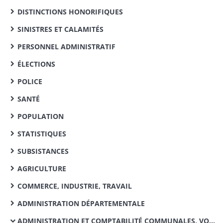
DISTINCTIONS HONORIFIQUES
SINISTRES ET CALAMITÉS
PERSONNEL ADMINISTRATIF
ÉLECTIONS
POLICE
SANTÉ
POPULATION
STATISTIQUES
SUBSISTANCES
AGRICULTURE
COMMERCE, INDUSTRIE, TRAVAIL
ADMINISTRATION DÉPARTEMENTALE
ADMINISTRATION ET COMPTABILITÉ COMMUNALES, VOIRIE VICINALE