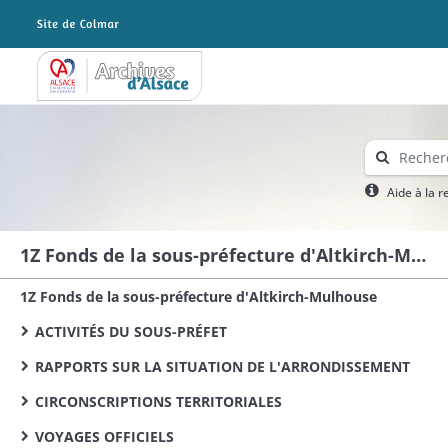
Archives Alsace - Colmar
Aide à la 
1Z Fonds de la sous-préfecture d'Altkirch-Mulhouse
1Z Fonds de la sous-préfecture d'Altkirch-Mulhouse
ACTIVITÉS DU SOUS-PRÉFET
RAPPORTS SUR LA SITUATION DE L'ARRONDISSEMENT
CIRCONSCRIPTIONS TERRITORIALES
VOYAGES OFFICIELS