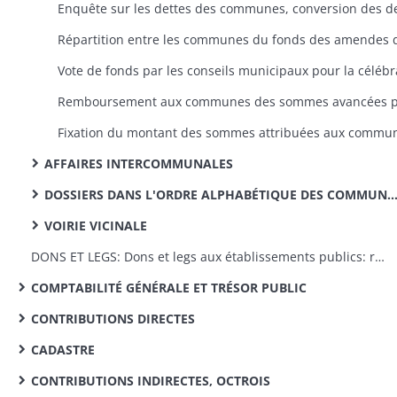
AFFAIRES INTERCOMMUNALES
DOSSIERS DANS L'ORDRE ALPHABÉTIQUE DES COMMUNES
VOIRIE VICINALE
DONS ET LEGS: Dons et legs aux établissements publics: réglementation, statistiques
COMPTABILITÉ GÉNÉRALE ET TRÉSOR PUBLIC
CONTRIBUTIONS DIRECTES
CADASTRE
CONTRIBUTIONS INDIRECTES, OCTROIS