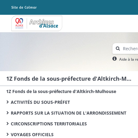
Archives Alsace - Colmar
Aide à la 
1Z Fonds de la sous-préfecture d'Altkirch-Mulhouse
1Z Fonds de la sous-préfecture d'Altkirch-Mulhouse
ACTIVITÉS DU SOUS-PRÉFET
RAPPORTS SUR LA SITUATION DE L'ARRONDISSEMENT
CIRCONSCRIPTIONS TERRITORIALES
VOYAGES OFFICIELS