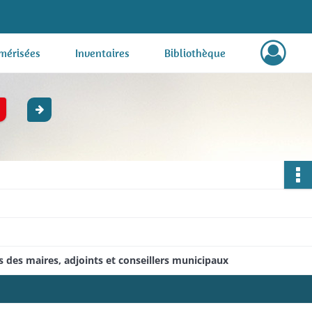
mérisées
Inventaires
Bibliothèque
 des maires, adjoints et conseillers municipaux