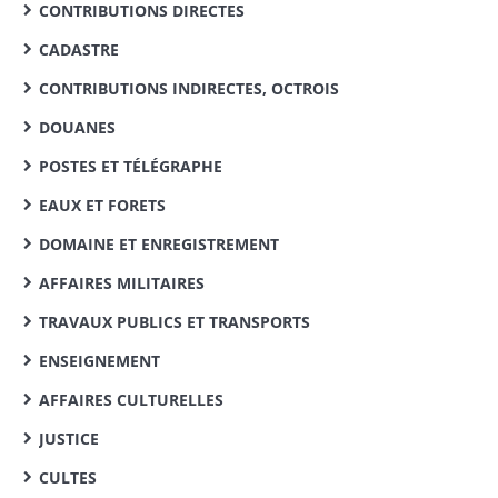
CONTRIBUTIONS DIRECTES
CADASTRE
CONTRIBUTIONS INDIRECTES, OCTROIS
DOUANES
POSTES ET TÉLÉGRAPHE
EAUX ET FORETS
DOMAINE ET ENREGISTREMENT
AFFAIRES MILITAIRES
TRAVAUX PUBLICS ET TRANSPORTS
ENSEIGNEMENT
AFFAIRES CULTURELLES
JUSTICE
CULTES