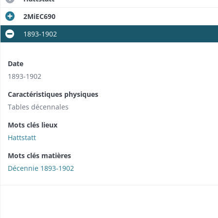
2MiEC690
1893-1902
Date
1893-1902
Caractéristiques physiques
Tables décennales
Mots clés lieux
Hattstatt
Mots clés matières
Décennie 1893-1902