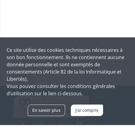
Ce site utilise des
cookies
techniques nécessaires à
son bon fonctionnement. Ils ne contiennent aucune
donnée personnelle et sont exemptés de
consentements (Article 82 de la loi Informatique et
Libertés).
Vous pouvez consulter les conditions générales
d’utilisation sur le lien ci-dessous.
En savoir plus
J'ai compris