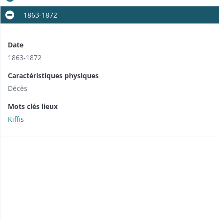
1863-1872
Date
1863-1872
Caractéristiques physiques
Décès
Mots clés lieux
Kiffis