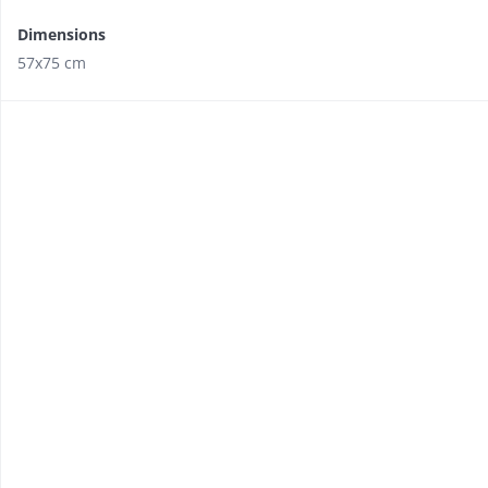
Dimensions
57x75 cm