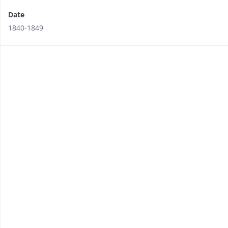
Date
1840-1849