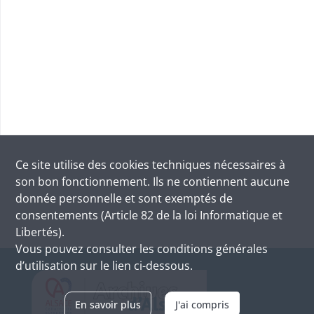
Ce site utilise des
cookies
techniques nécessaires à
son bon fonctionnement. Ils ne contiennent aucune
donnée personnelle et sont exemptés de
consentements (Article 82 de la loi Informatique et
Libertés).
Vous pouvez consulter les conditions générales
d’utilisation sur le lien ci-dessous.
En savoir plus
J'ai compris