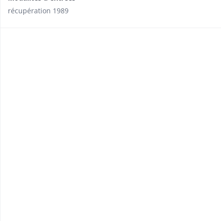
récupération 1989