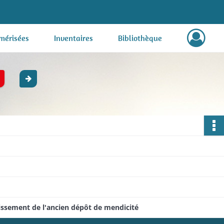
mérisées
Inventaires
Bibliothèque
dissement de l'ancien dépôt de mendicité