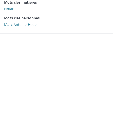
Mots clés matières
Notariat
Mots clés personnes
Marc Antoine Hodel