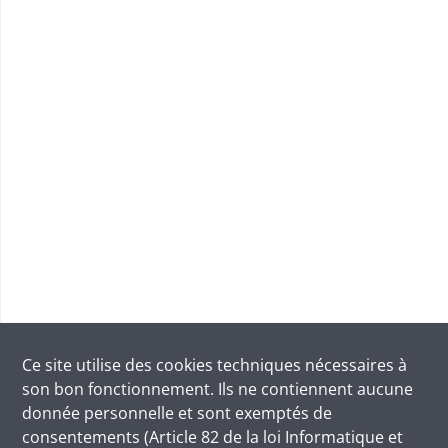
Ce site utilise des
cookies
techniques nécessaires à
son bon fonctionnement. Ils ne contiennent aucune
donnée personnelle et sont exemptés de
consentements (Article 82 de la loi Informatique et