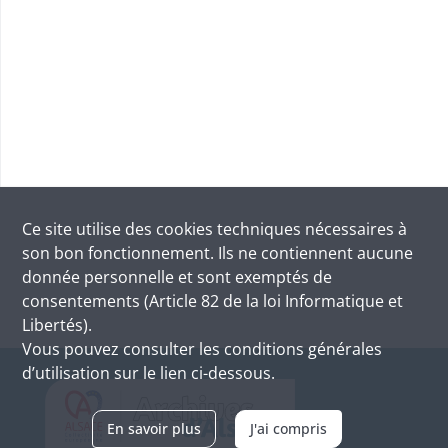
Ce site utilise des
cookies
techniques nécessaires à
son bon fonctionnement. Ils ne contiennent aucune
donnée personnelle et sont exemptés de
consentements (Article 82 de la loi Informatique et
Libertés).
Vous pouvez consulter les conditions générales
d’utilisation sur le lien ci-dessous.
En savoir plus
J'ai compris