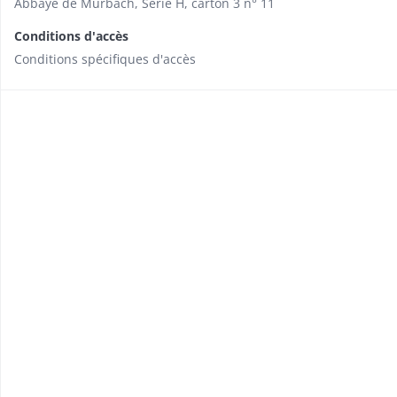
Abbaye de Murbach, Série H, carton 3 n° 11
Conditions d'accès
Conditions spécifiques d'accès