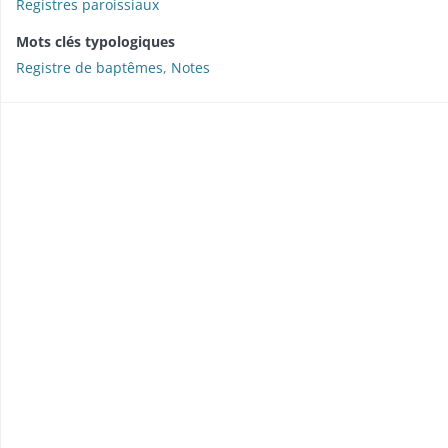
Registres paroissiaux
Mots clés typologiques
Registre de baptêmes
,
Notes