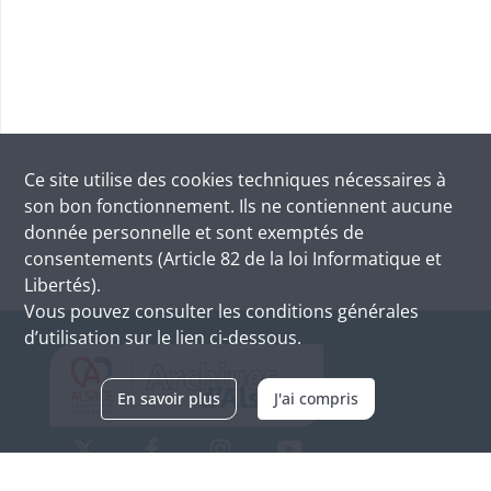
Ce site utilise des
cookies
techniques nécessaires à
son bon fonctionnement. Ils ne contiennent aucune
donnée personnelle et sont exemptés de
consentements (Article 82 de la loi Informatique et
Libertés).
Vous pouvez consulter les conditions générales
d’utilisation sur le lien ci-dessous.
En savoir plus
J'ai compris