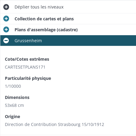
Déplier
tous les niveaux
Collection de cartes et plans
Plans d'assemblage (cadastre)
Grussenheim
Cote/Cotes extrêmes
CARTESETPLANS171
Particularité physique
1/10000
Dimensions
53x68 cm
Origine
Direction de Contribution Strasbourg 15/10/1912