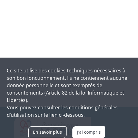
Ce site utilise des
cookies
techniques nécessaires à
son bon fonctionnement. Ils ne contiennent aucune
donnée personnelle et sont exemptés de
consentements (Article 82 de la loi Informatique et
Libertés).
Vous pouvez consulter les conditions générales
d’utilisation sur le lien ci-dessous.
En savoir plus
J'ai compris